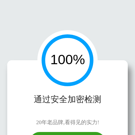
通过安全加密检测
20年老品牌,看得见的实力!