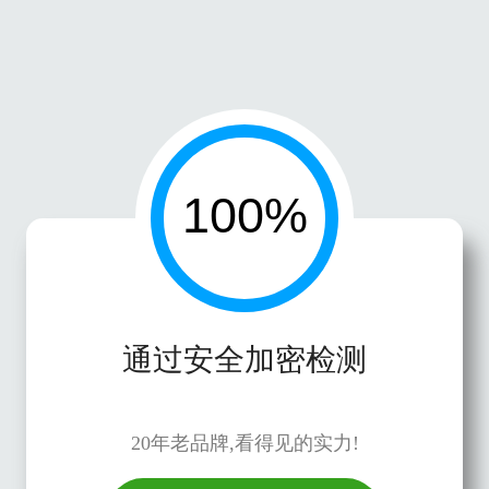
通过安全加密检测
20年老品牌,看得见的实力!